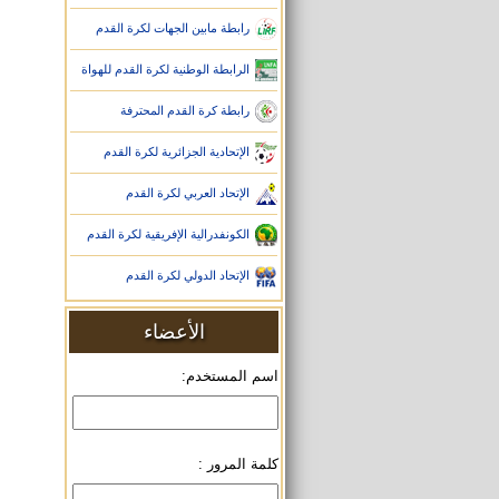
رابطة مابين الجهات لكرة القدم
الرابطة الوطنية لكرة القدم للهواة
رابطة كرة القدم المحترفة
الإتحادية الجزائرية لكرة القدم
الإتحاد العربي لكرة القدم
الكونفدرالية الإفريقية لكرة القدم
الإتحاد الدولي لكرة القدم
الأعضاء
اسم المستخدم:
كلمة المرور :