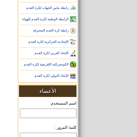
رابطة مابين الجهات لكرة القدم
الرابطة الوطنية لكرة القدم للهواة
رابطة كرة القدم المحترفة
الإتحادية الجزائرية لكرة القدم
الإتحاد العربي لكرة القدم
الكونفدرالية الإفريقية لكرة القدم
الإتحاد الدولي لكرة القدم
الأعضاء
اسم المستخدم:
كلمة المرور :