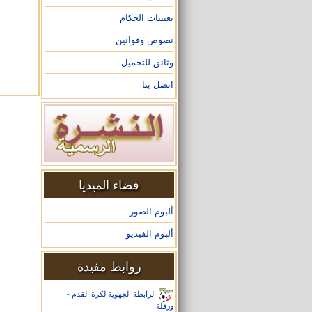
تعيينات الحكام
نصوص وقوانين
وثائق للتحميل
اتصل بنا
فضاء الميديا
ألبوم الصور
ألبوم الفيديو
روابط مفيدة
الرابطة الجهوية لكرة القدم -
ورقلة