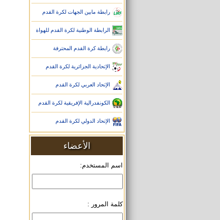
رابطة مابين الجهات لكرة القدم
الرابطة الوطنية لكرة القدم للهواة
رابطة كرة القدم المحترفة
الإتحادية الجزائرية لكرة القدم
الإتحاد العربي لكرة القدم
الكونفدرالية الإفريقية لكرة القدم
الإتحاد الدولي لكرة القدم
الأعضاء
اسم المستخدم:
كلمة المرور :