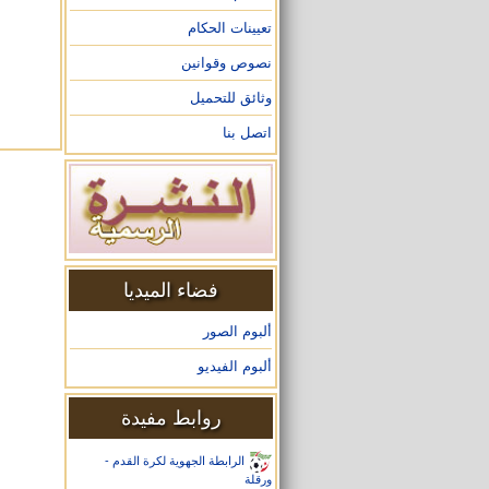
تعيينات الحكام
نصوص وقوانين
وثائق للتحميل
اتصل بنا
فضاء الميديا
ألبوم الصور
ألبوم الفيديو
روابط مفيدة
الرابطة الجهوية لكرة القدم -
ورقلة