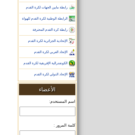
رابطة مابين الجهات لكرة القدم
الرابطة الوطنية لكرة القدم للهواة
رابطة كرة القدم المحترفة
الإتحادية الجزائرية لكرة القدم
الإتحاد العربي لكرة القدم
الكونفدرالية الإفريقية لكرة القدم
الإتحاد الدولي لكرة القدم
الأعضاء
اسم المستخدم:
كلمة المرور :